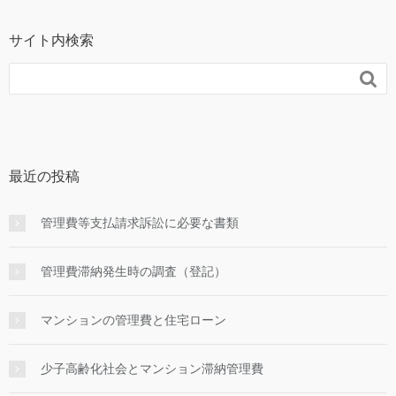
サイト内検索

最近の投稿
管理費等支払請求訴訟に必要な書類
管理費滞納発生時の調査（登記）
マンションの管理費と住宅ローン
少子高齢化社会とマンション滞納管理費