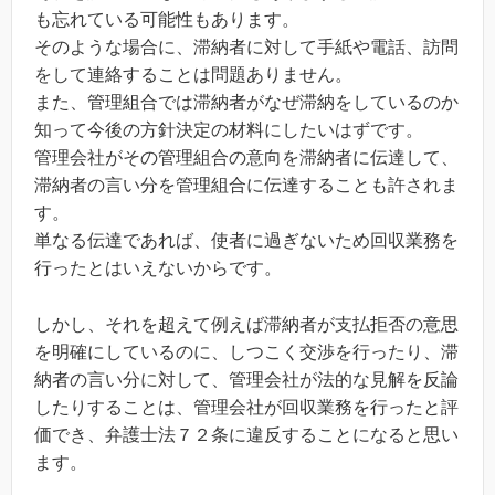
も忘れている可能性もあります。
そのような場合に、滞納者に対して手紙や電話、訪問
をして連絡することは問題ありません。
また、管理組合では滞納者がなぜ滞納をしているのか
知って今後の方針決定の材料にしたいはずです。
管理会社がその管理組合の意向を滞納者に伝達して、
滞納者の言い分を管理組合に伝達することも許されま
す。
単なる伝達であれば、使者に過ぎないため回収業務を
行ったとはいえないからです。
しかし、それを超えて例えば滞納者が支払拒否の意思
を明確にしているのに、しつこく交渉を行ったり、滞
納者の言い分に対して、管理会社が法的な見解を反論
したりすることは、管理会社が回収業務を行ったと評
価でき、弁護士法７２条に違反することになると思い
ます。