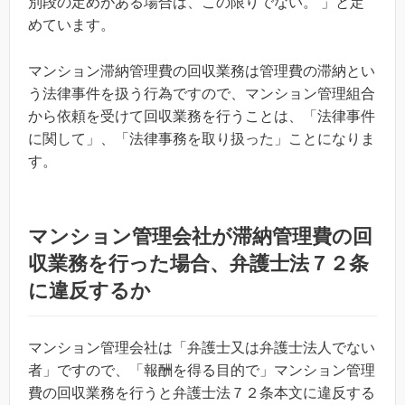
別段の定めがある場合は、この限りでない。 」と定
めています。
マンション滞納管理費の回収業務は管理費の滞納とい
う法律事件を扱う行為ですので、マンション管理組合
から依頼を受けて回収業務を行うことは、「法律事件
に関して」、「法律事務を取り扱った」ことになりま
す。
マンション管理会社が滞納管理費の回
収業務を行った場合、弁護士法７２条
に違反するか
マンション管理会社は「弁護士又は弁護士法人でない
者」ですので、「報酬を得る目的で」マンション管理
費の回収業務を行うと弁護士法７２条本文に違反する