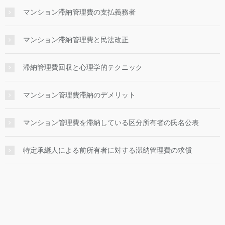
マンション滞納管理費の支払義務者
マンション滞納管理費と民法改正
滞納管理費回収と心理学的テクニック
マンション管理費滞納のデメリット
マンション管理費を滞納している区分所有者の氏名公表
特定承継人による前所有者に対する滞納管理費の求償