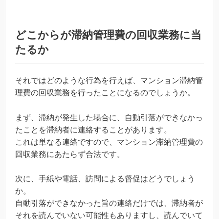
どこからが滞納管理費の回収業務に当
たるか
それではどのような行為を行えば、マンション滞納管
理費の回収業務を行ったことになるのでしょうか。
まず、滞納が発生した場合に、自動引落ができなかっ
たことを滞納者に連絡することがあります。
これは単なる連絡ですので、マンション滞納管理費の
回収業務にあたらず合法です。
次に、手紙や電話、訪問による督促はどうでしょう
か。
自動引落ができなかった旨の連絡だけでは、滞納者が
それを読んでいない可能性もありますし、読んでいて