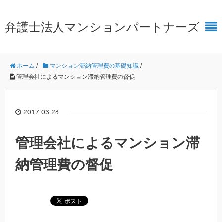
弁護士法人マンションパートナーズ
ホーム
/
マンション滞納管理費の基礎知識
/
管理会社によるマンション滞納管理費の督促
2017.03.28
管理会社によるマンション滞
納管理費の督促