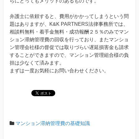
らにとってもメリットのあるものです。
弁護士に依頼すると、費用がかかってしまうという問
題はありますが、K&K PARTNERS法律事務所では、
相談料無料・着手金無料・成功報酬２５％のみでマン
ション滞納管理費の回収を行っており、またマンショ
ン管理会社様の督促では取りづらい遅延損害金も請求
することができますので、マンション管理組合様の負
担は少なくて済みます。
まずは一度お気軽にお問い合わせください。
マンション滞納管理費の基礎知識