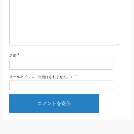
*
名前
*
メールアドレス（公開はされません。）