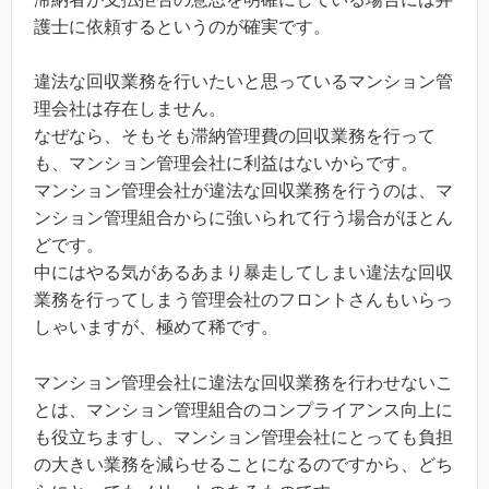
護士に依頼するというのが確実です。
違法な回収業務を行いたいと思っているマンション管
理会社は存在しません。
なぜなら、そもそも滞納管理費の回収業務を行って
も、マンション管理会社に利益はないからです。
マンション管理会社が違法な回収業務を行うのは、マ
ンション管理組合からに強いられて行う場合がほとん
どです。
中にはやる気があるあまり暴走してしまい違法な回収
業務を行ってしまう管理会社のフロントさんもいらっ
しゃいますが、極めて稀です。
マンション管理会社に違法な回収業務を行わせないこ
とは、マンション管理組合のコンプライアンス向上に
も役立ちますし、マンション管理会社にとっても負担
の大きい業務を減らせることになるのですから、どち