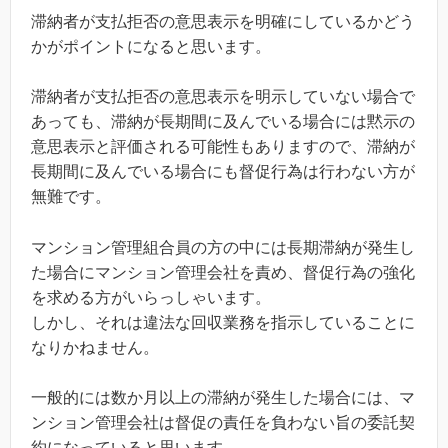
滞納者が支払拒否の意思表示を明確にしているかどう
かがポイントになると思います。
滞納者が支払拒否の意思表示を明示していない場合で
あっても、滞納が長期間に及んでいる場合には黙示の
意思表示と評価される可能性もありますので、滞納が
長期間に及んでいる場合にも督促行為は行わない方が
無難です。
マンション管理組合員の方の中には長期滞納が発生し
た場合にマンション管理会社を責め、督促行為の強化
を求める方がいらっしゃいます。
しかし、それは違法な回収業務を指示していることに
なりかねません。
一般的には数か月以上の滞納が発生した場合には、マ
ンション管理会社は督促の責任を負わない旨の委託契
約になっていると思います。