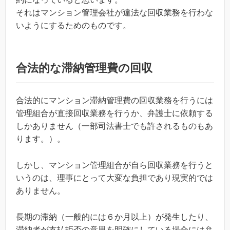
それはマンション管理会社が違法な回収業務を行わな
いようにするためのものです。
合法的な滞納管理費の回収
合法的にマンション滞納管理費の回収業務を行うには
管理組合が直接回収業務を行うか、弁護士に依頼する
しかありません（一部司法書士でも許されるものもあ
ります。）。
しかし、マンション管理組合が自ら回収業務を行うと
いうのは、理事にとって大変な負担であり現実的では
ありません。
長期の滞納（一般的には６か月以上）が発生したり、
滞納者が支払拒否の意思を明確にしている場合には弁