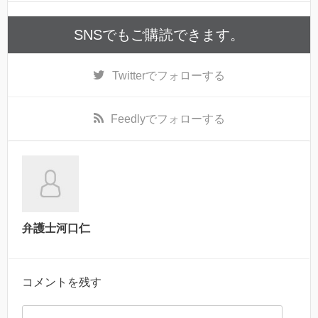
SNSでもご購読できます。
Twitter
でフォローする
Feedly
でフォローする
弁護士河口仁
コメントを残す