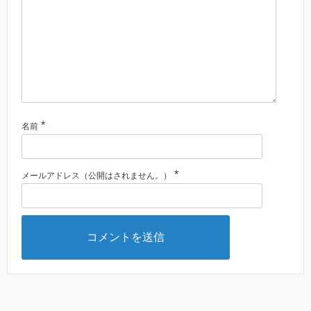
*
名前
*
メールアドレス（公開はされません。）