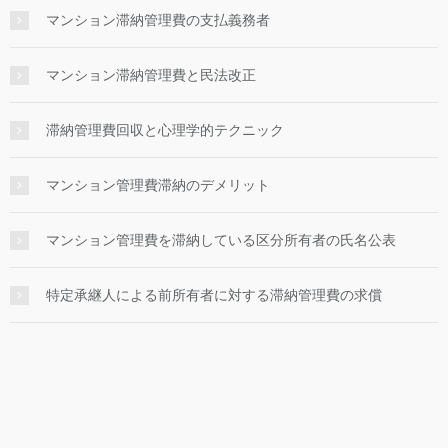
マンション滞納管理費の支払義務者
マンション滞納管理費と民法改正
滞納管理費回収と心理学的テクニック
マンション管理費滞納のデメリット
マンション管理費を滞納している区分所有者の氏名公表
特定承継人による前所有者に対する滞納管理費の求償