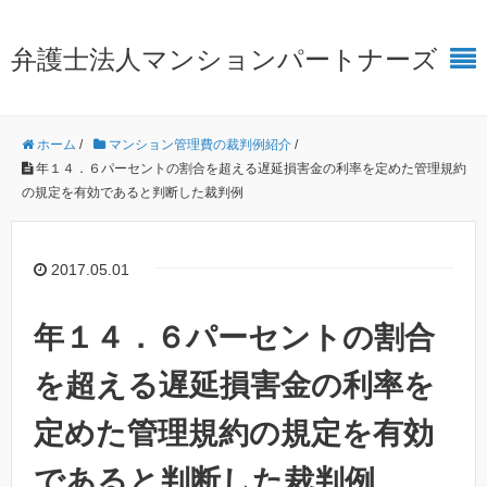
弁護士法人マンションパートナーズ
ホーム
/
マンション管理費の裁判例紹介
/
年１４．６パーセントの割合を超える遅延損害金の利率を定めた管理規約
の規定を有効であると判断した裁判例
2017.05.01
年１４．６パーセントの割合
を超える遅延損害金の利率を
定めた管理規約の規定を有効
であると判断した裁判例