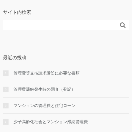
サイト内検索

最近の投稿
管理費等支払請求訴訟に必要な書類
管理費滞納発生時の調査（登記）
マンションの管理費と住宅ローン
少子高齢化社会とマンション滞納管理費