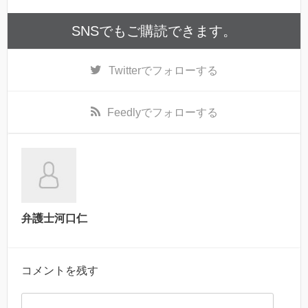
SNSでもご購読できます。
Twitter
でフォローする
Feedly
でフォローする
弁護士河口仁
コメントを残す