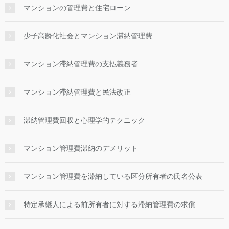
マンションの管理費と住宅ローン
少子高齢化社会とマンション滞納管理費
マンション滞納管理費の支払義務者
マンション滞納管理費と民法改正
滞納管理費回収と心理学的テクニック
マンション管理費滞納のデメリット
マンション管理費を滞納している区分所有者の氏名公表
特定承継人による前所有者に対する滞納管理費の求償