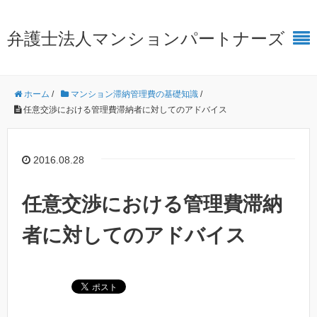
弁護士法人マンションパートナーズ
ホーム
/
マンション滞納管理費の基礎知識
/
任意交渉における管理費滞納者に対してのアドバイス
2016.08.28
任意交渉における管理費滞納
者に対してのアドバイス