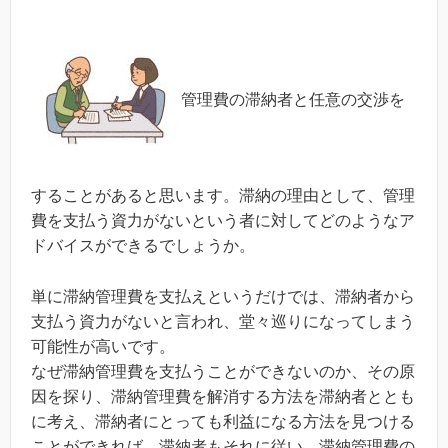
管理費の滞納者と任意の交渉を
することがあると思います。滞納の理由として、管理
費を支払う資力がないという者に対してどのようなア
ドバイスができるでしょうか。
単に滞納管理費を支払えというだけでは、滞納者から
支払う資力がないと言われ、堂々巡りになってしまう
可能性が高いです。
なぜ滞納管理費を支払うことができないのか、その原
因を探り、滞納管理費を解消する方法を滞納者ととも
に考え、滞納者にとっても利益になる方法を見つける
ことができれば、滞納者もそれに従い、滞納管理費の