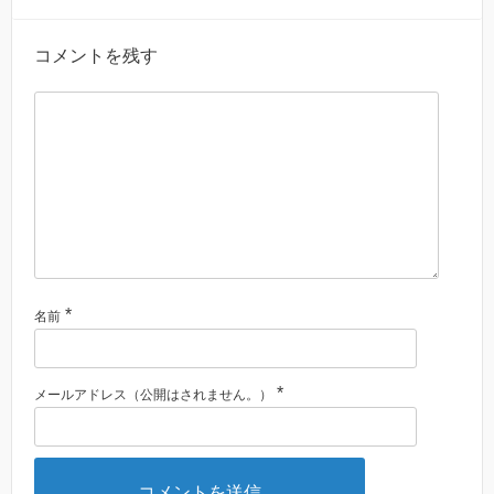
コメントを残す
*
名前
*
メールアドレス（公開はされません。）