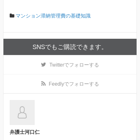
マンション滞納管理費の基礎知識
SNSでもご購読できます。
Twitter
でフォローする
Feedly
でフォローする
弁護士河口仁