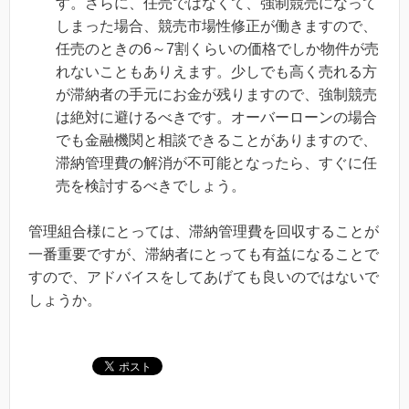
す。さらに、任売ではなくて、強制競売になって
しまった場合、競売市場性修正が働きますので、
任売のときの6～7割くらいの価格でしか物件が売
れないこともありえます。少しでも高く売れる方
が滞納者の手元にお金が残りますので、強制競売
は絶対に避けるべきです。オーバーローンの場合
でも金融機関と相談できることがありますので、
滞納管理費の解消が不可能となったら、すぐに任
売を検討するべきでしょう。
管理組合様にとっては、滞納管理費を回収することが
一番重要ですが、滞納者にとっても有益になることで
すので、アドバイスをしてあげても良いのではないで
しょうか。