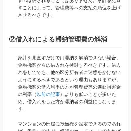
すのは許されることではありません。家計を見直
すことによって、管理費等への支払の順位を上げ
させるべきです。
②借入れによる滞納管理費の解消
家計を見直すだけでは滞納を解消できない場合、
金融機関からの借入れを検討するべきです。借入
れをしてでも、他の区分所有者に迷惑をかけない
ようにするべきであるという理由もありますが、
金融機関の借入利率の方が管理費等の遅延損害金
の利率（
以前の記事
）よりも低いことが多いた
め、借入れをした方が滞納者の利益にもなりま
す。
マンションの部屋に抵当権を設定できるのであれ