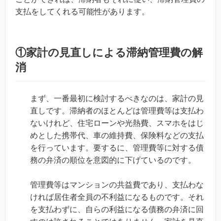
支払をしてくれる可能性があります。
①家計の見直しによる滞納管理費の解
消
まず、一番最初に検討するべきなのは、家計の見
直しです。滞納者のほとんどは管理費等は支払わ
ないけれど、住宅ローンや光熱費、スマホをはじ
めとした携帯代、車の維持費、保険料などの支払
を行っています。要するに、管理費等に対する債
務の弁済の順位を意図的に下げているのです。
管理費等はマンションの共益費であり、支払わな
ければ居住者全員の不利益になるものです。それ
を支払わずに、自らの利益になる債務の弁済に回