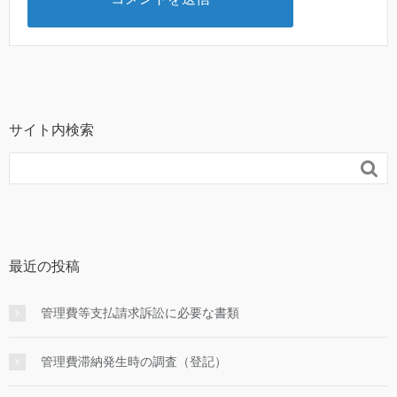
サイト内検索

最近の投稿
管理費等支払請求訴訟に必要な書類
管理費滞納発生時の調査（登記）