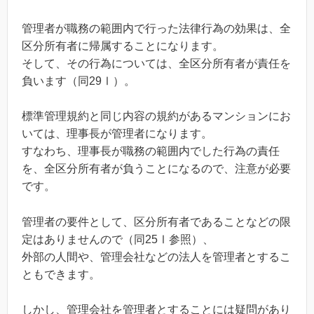
管理者が職務の範囲内で行った法律行為の効果は、全
区分所有者に帰属することになります。
そして、その行為については、全区分所有者が責任を
負います（同29Ⅰ）。
標準管理規約と同じ内容の規約があるマンションにお
いては、理事長が管理者になります。
すなわち、理事長が職務の範囲内でした行為の責任
を、全区分所有者が負うことになるので、注意が必要
です。
管理者の要件として、区分所有者であることなどの限
定はありませんので（同25Ⅰ参照）、
外部の人間や、管理会社などの法人を管理者とするこ
ともできます。
しかし、管理会社を管理者とすることには疑問があり