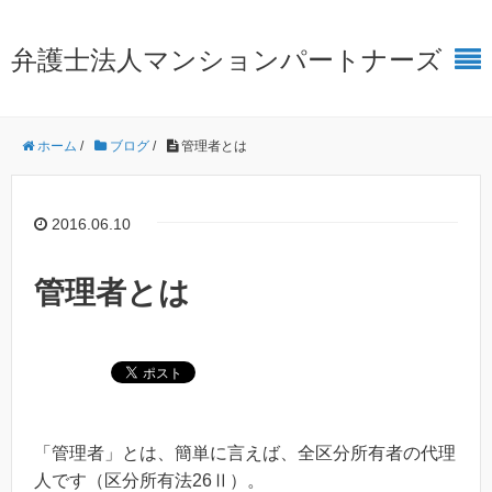
弁護士法人マンションパートナーズ
ホーム
/
ブログ
/
管理者とは
2016.06.10
管理者とは
「管理者」とは、簡単に言えば、全区分所有者の代理
人です（区分所有法26Ⅱ）。