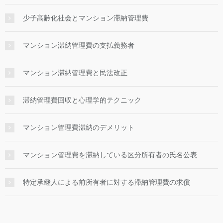
少子高齢化社会とマンション滞納管理費
マンション滞納管理費の支払義務者
マンション滞納管理費と民法改正
滞納管理費回収と心理学的テクニック
マンション管理費滞納のデメリット
マンション管理費を滞納している区分所有者の氏名公表
特定承継人による前所有者に対する滞納管理費の求償