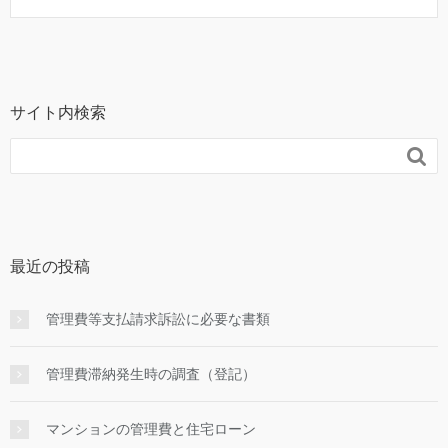
サイト内検索

最近の投稿
管理費等支払請求訴訟に必要な書類
管理費滞納発生時の調査（登記）
マンションの管理費と住宅ローン