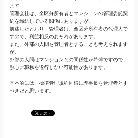
ます。
管理会社は、全区分所有者とマンションの管理委託契
約を締結している関係にありますが、
前述したとおり、管理者は、全区分所有者の代理人で
すので、利益相反のおそれがあります。
また、外部の人間を管理者とすることも考えられます
が、
外部の人間はマンションとの関係性が希薄ですので、
熱心に職務を遂行しない可能性があります。
基本的には、標準管理規約同様に理事長を管理者とす
べきだと思います。