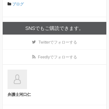
ブログ
SNSでもご購読できます。
Twitter
でフォローする
Feedly
でフォローする
弁護士河口仁