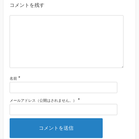
コメントを残す
*
名前
*
メールアドレス（公開はされません。）