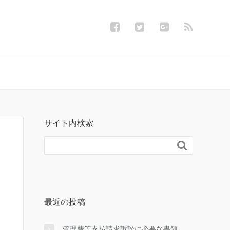
サイト内検索

最近の投稿
管理費等支払請求訴訟に必要な書類