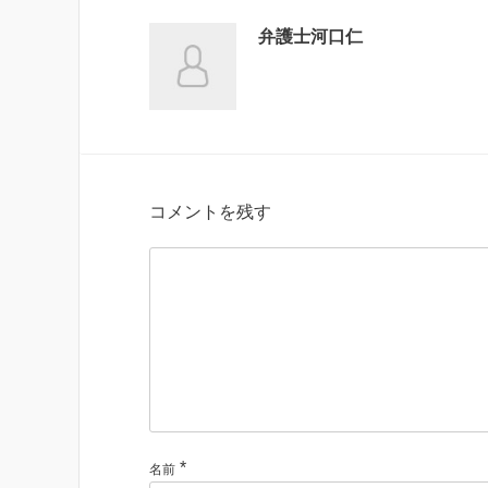
弁護士河口仁
コメントを残す
*
名前