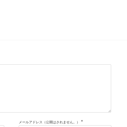
*
メールアドレス（公開はされません。）