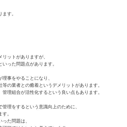
ります。
メリットがありますが、
といった問題点があります。
が理事をやることになり、
社等の業者との癒着というデメリットがあります。
、管理組合が活性化するという良い点もあります。
で管理をするという意識向上のために、
ます。
いった問題は、