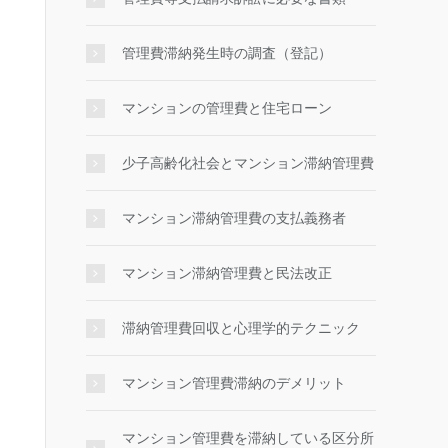
管理費滞納発生時の調査（登記）
マンションの管理費と住宅ローン
少子高齢化社会とマンション滞納管理費
マンション滞納管理費の支払義務者
マンション滞納管理費と民法改正
滞納管理費回収と心理学的テクニック
マンション管理費滞納のデメリット
マンション管理費を滞納している区分所