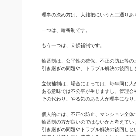
理事の決め方は、大雑把にいうと二通りあ
一つは、輪番制です。
もう一つは、立候補制です。
輪番制は、公平性の確保、不正の防止等の
引き継ぎの問題や、トラブル解決の後回し
立候補制は、場合によっては、毎年同じ人
ある意味では不公平が生じますし、管理会
その代わり、やる気のある人が理事になり
個人的には、不正の防止、マンション全体
輪番制の方が良いのではないかと考えてい
引き継ぎの問題やトラブル解決の後回しと