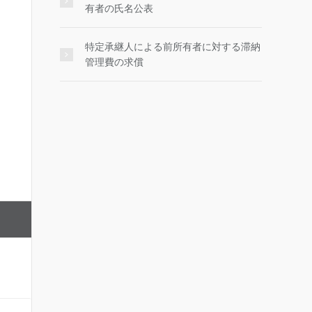
有者の氏名公表
特定承継人による前所有者に対する滞納
管理費の求償