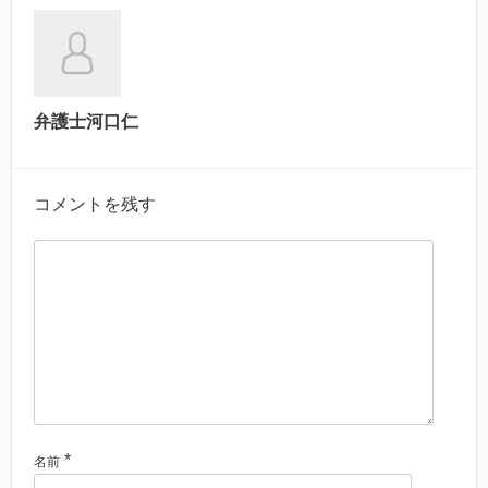
弁護士河口仁
コメントを残す
*
名前