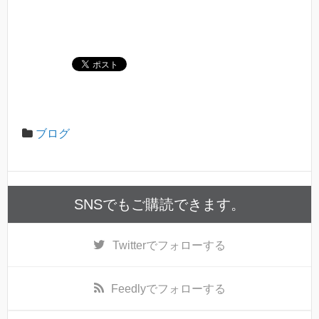
ブログ
SNSでもご購読できます。
Twitter
でフォローする
Feedly
でフォローする