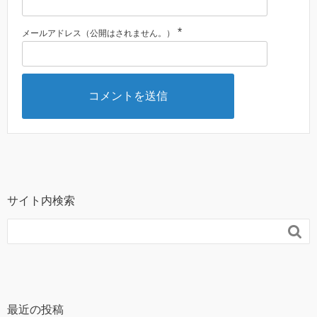
*
メールアドレス（公開はされません。）
サイト内検索

最近の投稿