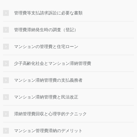
管理費等支払請求訴訟に必要な書類
管理費滞納発生時の調査（登記）
マンションの管理費と住宅ローン
少子高齢化社会とマンション滞納管理費
マンション滞納管理費の支払義務者
マンション滞納管理費と民法改正
滞納管理費回収と心理学的テクニック
マンション管理費滞納のデメリット