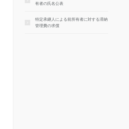
有者の氏名公表
特定承継人による前所有者に対する滞納
管理費の求償