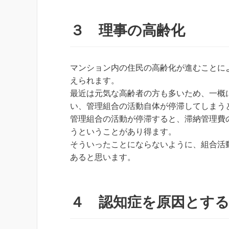
３ 理事の高齢化
マンション内の住民の高齢化が進むことに
えられます。
最近は元気な高齢者の方も多いため、一概
い、管理組合の活動自体が停滞してしまう
管理組合の活動が停滞すると、滞納管理費
うということがあり得ます。
そういったことにならないように、組合活
あると思います。
４ 認知症を原因とする