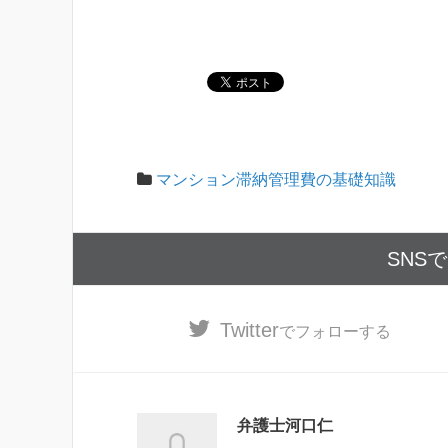
マンション滞納管理費の基礎知識
SNS
Twitter
でフォローする
弁護士河口仁