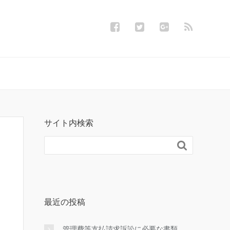
サイト内検索

最近の投稿
管理費等支払請求訴訟に必要な書類