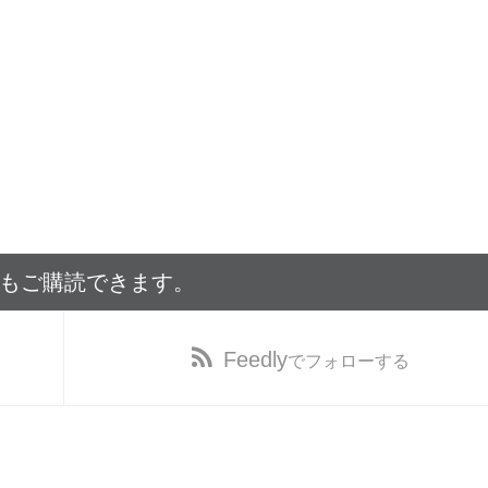
でもご購読できます。
Feedly
でフォローする