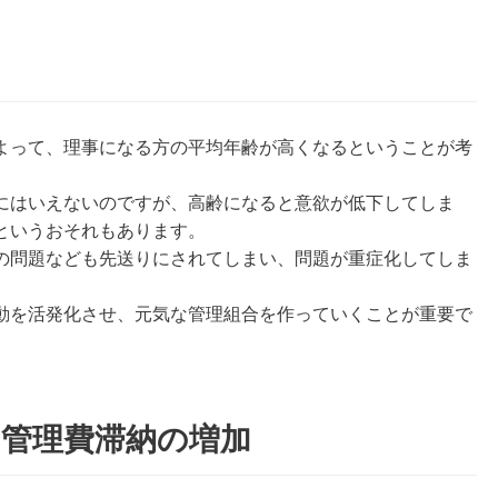
よって、理事になる方の平均年齢が高くなるということが考
にはいえないのですが、高齢になると意欲が低下してしま
というおそれもあります。
の問題なども先送りにされてしまい、問題が重症化してしま
動を活発化させ、元気な管理組合を作っていくことが重要で
管理費滞納の増加