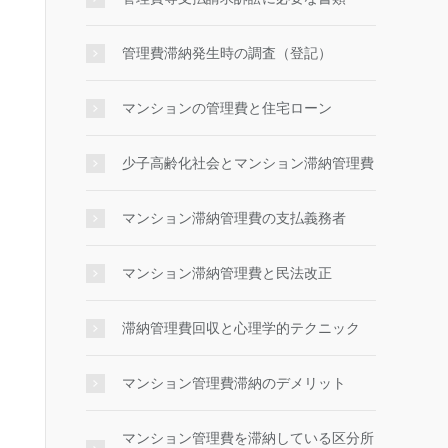
管理費滞納発生時の調査（登記）
マンションの管理費と住宅ローン
少子高齢化社会とマンション滞納管理費
マンション滞納管理費の支払義務者
マンション滞納管理費と民法改正
滞納管理費回収と心理学的テクニック
マンション管理費滞納のデメリット
マンション管理費を滞納している区分所